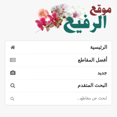
الرئيسية
أفضل المقاطع
جديد
البحث المتقدم