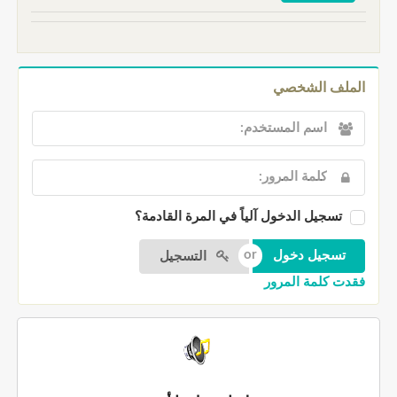
الملف الشخصي
تسجيل الدخول آلياً في المرة القادمة؟
التسجيل
فقدت كلمة المرور