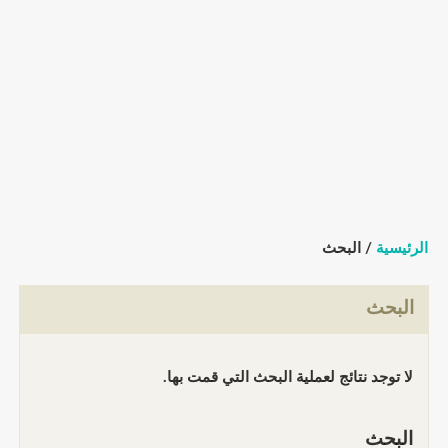
الرئيسية
/ البحث
البحث
لا توجد نتائج لعملية البحث التي قمت بها.
البحث