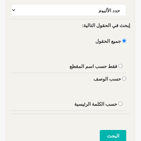
إبحث في الحقول التالية:
جميع الحقول
فقط حسب اسم المقطع
حسب الوصف
حسب الكلمة الرئيسية