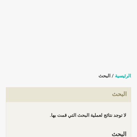
الرئيسية
/ البحث
البحث
لا توجد نتائج لعملية البحث التي قمت بها.
البحث