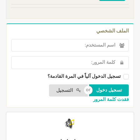
الملف الشخصي
تسجيل الدخول آلياً في المرة القادمة؟
التسجيل
فقدت كلمة المرور