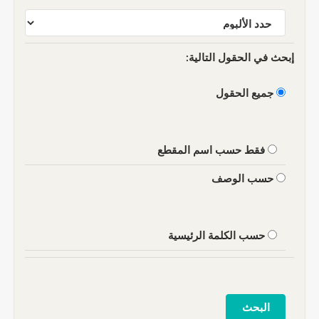
إبحث في الحقول التالية:
جميع الحقول
فقط حسب اسم المقطع
حسب الوصف
حسب الكلمة الرئيسية