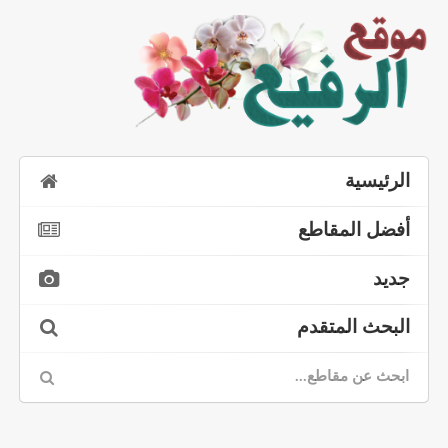
الرئيسية
أفضل المقاطع
جديد
البحث المتقدم