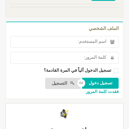
الملف الشخصي
تسجيل الدخول آلياً في المرة القادمة؟
التسجيل
فقدت كلمة المرور