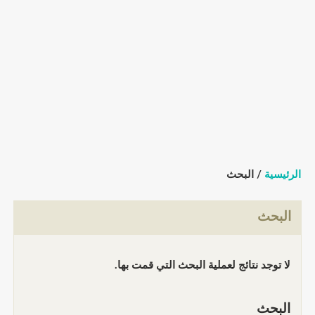
الرئيسية
/ البحث
البحث
لا توجد نتائج لعملية البحث التي قمت بها.
البحث