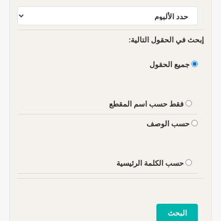
إبحث في الحقول التالية:
جميع الحقول
فقط حسب اسم المقطع
حسب الوصف
حسب الكلمة الرئيسية