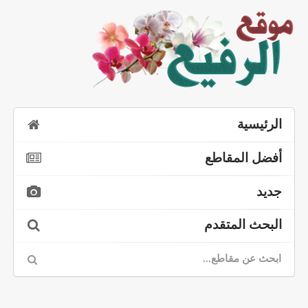
الرئيسية
أفضل المقاطع
جديد
البحث المتقدم