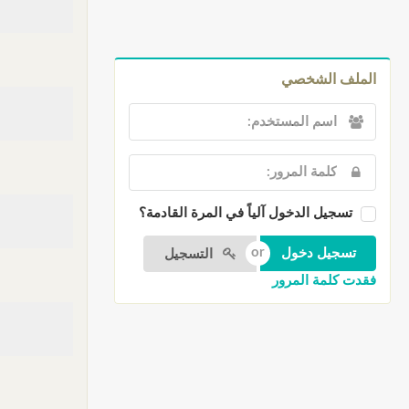
الملف الشخصي
تسجيل الدخول آلياً في المرة القادمة؟
التسجيل
فقدت كلمة المرور