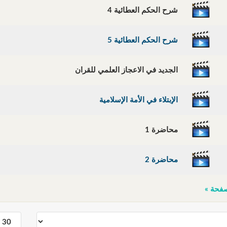
شرح الحكم العطائية 4
شرح الحكم العطائية 5
الجديد في الاعجاز العلمي للقران
الإبتلاء في الأمة الإسلامية
محاضرة 1
محاضرة 2
فحة »