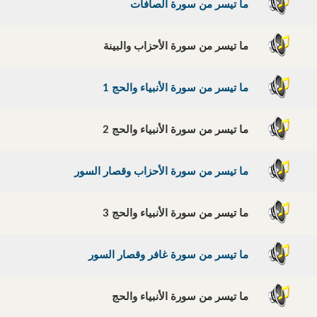
ما تيسر من سورة الصافات
ما تيسر من سورة الأحزاب والبينة
ما تيسر من سورة الأنبياء والحج 1
ما تيسر من سورة الأنبياء والحج 2
ما تيسر من سورة الأحزاب وقصار السور
ما تيسر من سورة الأنبياء والحج 3
ما تيسر من سورة غافر وقصار السور
ما تيسر من سورة الأنبياء والحج