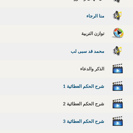
منا الرجاء
توازن التربية
محمد قد سبى لب
الذكر والدعاء
شرح الحكم العطائية 1
شرح الحكم العطائية 2
شرح الحكم العطائية 3