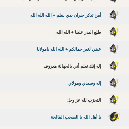
أمن تذكر جيران بذي سلم + الله الله الله
طلع البدر علينا + الله الله
عيني لغير جمالكم + الله الله يامولانا
إله إنك تعلم أني بالجهالة معروف
إله وسيدي ومولاي
التحزب لله عز وجل
با أهل الله يا الصحب الفالحة