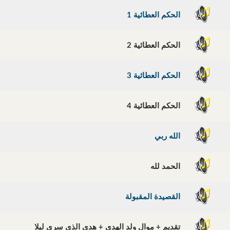
الحكم العطائية 1
الحكم العطائية 2
الحكم العطائية 3
الحكم العطائية 4
الله ربي
الحمد لله
القصيدة المقبولة
تقديم + موال ولد الهدى + هدى الذي سرى ليلا