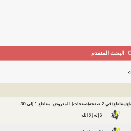
البحث المتقدم
ث
لا إله إلا الله