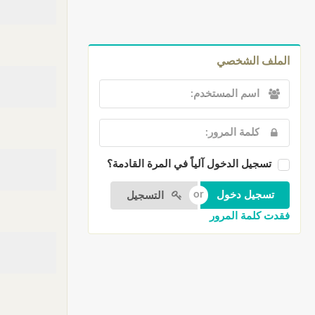
الملف الشخصي
تسجيل الدخول آلياً في المرة القادمة؟
التسجيل
فقدت كلمة المرور