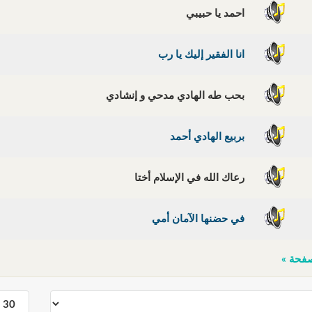
احمد يا حبيبي
انا الفقير إليك يا رب
بحب طه الهادي مدحي و إنشادي
بربيع الهادي أحمد
رعاك الله في الإسلام أختا
في حضنها الآمان أمي
فحة »