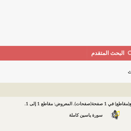
البحث المتقدم
ث
سورة ياسين كاملة