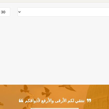
ننتقي لكم الأرقى والأرفع لأذواقكم