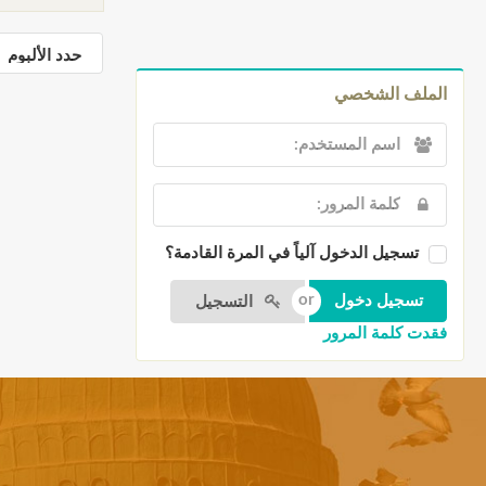
الملف الشخصي
تسجيل الدخول آلياً في المرة القادمة؟
التسجيل
فقدت كلمة المرور