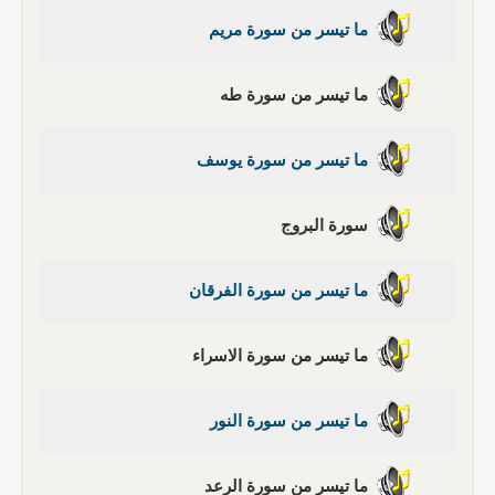
ما تيسر من سورة مريم
ما تيسر من سورة طه
ما تيسر من سورة يوسف
سورة البروج
ما تيسر من سورة الفرقان
ما تيسر من سورة الاسراء
ما تيسر من سورة النور
ما تيسر من سورة الرعد