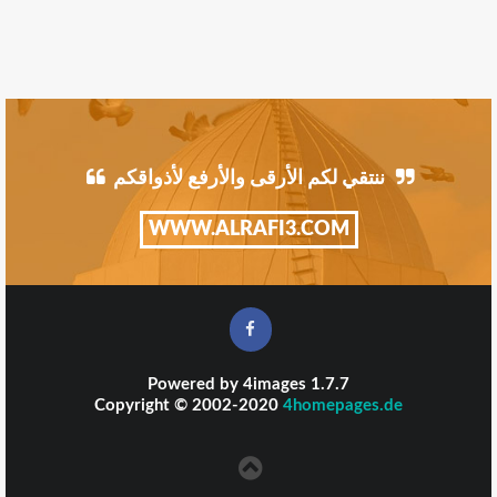
ننتقي لكم الأرقى والأرفع لأذواقكم
WWW.ALRAFI3.COM
Powered by
4images
1.7.7
Copyright © 2002-2020
4homepages.de