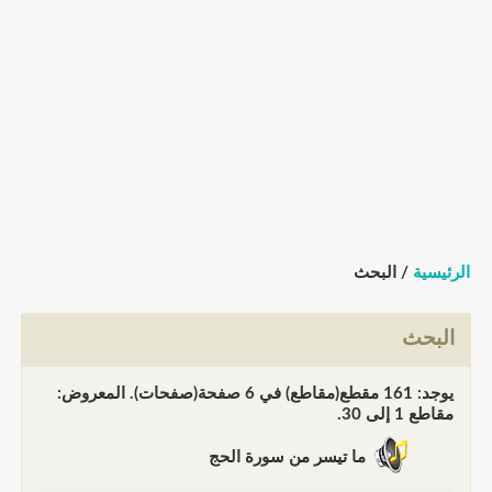
الرئيسية
/ البحث
البحث
يوجد: 161 مقطع(مقاطع) في 6 صفحة(صفحات). المعروض:
مقاطع 1 إلى 30.
ما تيسر من سورة الحج