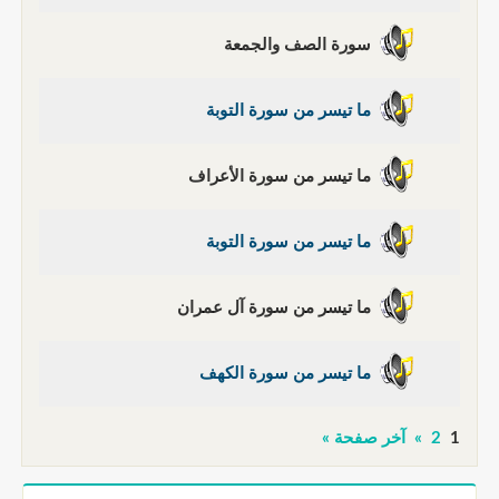
سورة الصف والجمعة
ما تيسر من سورة التوبة
ما تيسر من سورة الأعراف
ما تيسر من سورة التوبة
ما تيسر من سورة آل عمران
ما تيسر من سورة الكهف
1
2
»
آخر صفحة »