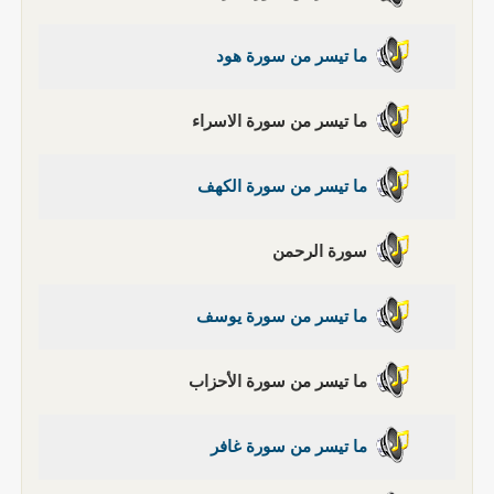
ما تيسر من سورة هود
ما تيسر من سورة الاسراء
ما تيسر من سورة الكهف
سورة الرحمن
ما تيسر من سورة يوسف
ما تيسر من سورة الأحزاب
ما تيسر من سورة غافر