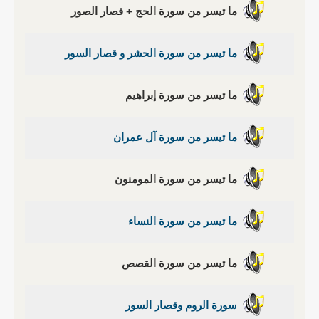
ما تيسر من سورة الحج + قصار الصور
ما تيسر من سورة الحشر و قصار السور
ما تيسر من سورة إبراهيم
ما تيسر من سورة آل عمران
ما تيسر من سورة المومنون
ما تيسر من سورة النساء
ما تيسر من سورة القصص
سورة الروم وقصار السور