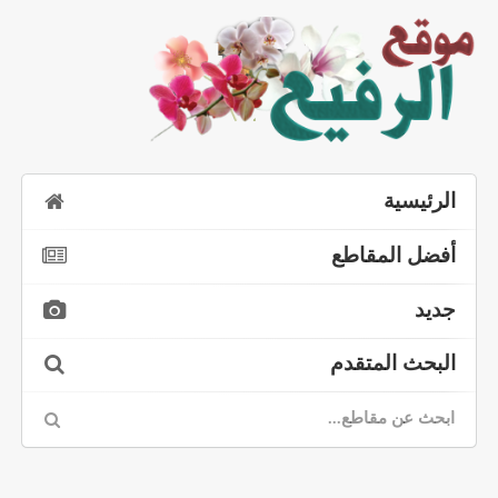
الرئيسية
أفضل المقاطع
جديد
البحث المتقدم