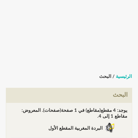
الرئيسية
/ البحث
البحث
يوجد: 4 مقطع(مقاطع) في 1 صفحة(صفحات). المعروض:
مقاطع 1 إلى 4.
البردة المغربية المقطع الأول