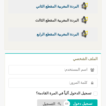
البردة المغربية المقطع الثاني
البردة المغربية المقطع الثالث
البردة المغربية المقطع الرابع
الملف الشخصي
تسجيل الدخول آلياً في المرة القادمة؟
التسجيل