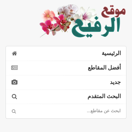
الرئيسية
أفضل المقاطع
جديد
البحث المتقدم