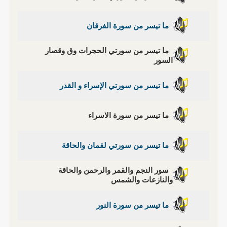
ما تيسر من سورة الفرقان
ما تيسر من سورتي الحجرات وق وقصار
السور
ما تيسر من سورتي الإسراء و القدر
ما تيسر من سورة الاسراء
ما تيسر من سورتي لقمان والحاقة
سور النجم والقمر والرحمن والحاقة
والنازعات والشمس
ما تيسر من سورة النور