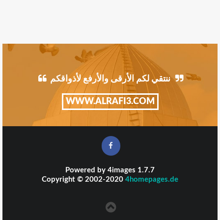
ننتقي لكم الأرقى والأرفع لأذواقكم
WWW.ALRAFI3.COM
Powered by
4images
1.7.7
Copyright © 2002-2020
4homepages.de