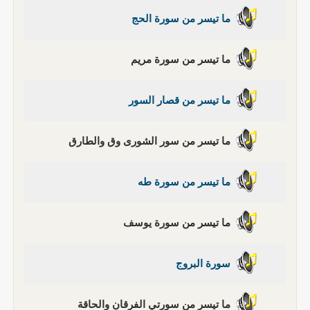
ما تيسر من سورة الحج
ما تيسر من سورة مريم
ما تيسر من قصار السور
ما تيسر من سور الشورى وق والطارق
ما تيسر من سورة طه
ما تيسر من سورة يوسف
سورة البروج
ما تيسر من سورتي الفرقان والحاقة