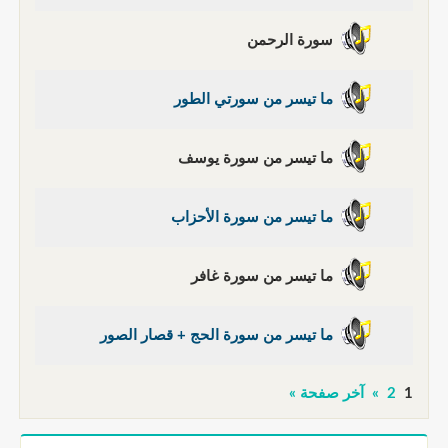
سورة الرحمن
ما تيسر من سورتي الطور
ما تيسر من سورة يوسف
ما تيسر من سورة الأحزاب
ما تيسر من سورة غافر
ما تيسر من سورة الحج + قصار الصور
1
2
»
آخر صفحة »