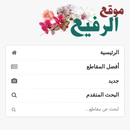
الرئيسية
أفضل المقاطع
جديد
البحث المتقدم