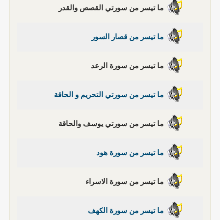
ما تيسر من سورتي القصص والقدر
ما تيسر من قصار السور
ما تيسر من سورة الرعد
ما تيسر من سورتي التحريم و الحاقة
ما تيسر من سورتي يوسف والحاقة
ما تيسر من سورة هود
ما تيسر من سورة الاسراء
ما تيسر من سورة الكهف