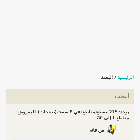
الرئيسية
/ البحث
البحث
يوجد: 215 مقطع(مقاطع) في 8 صفحة(صفحات). المعروض:
مقاطع 1 إلى 30.
من فاته