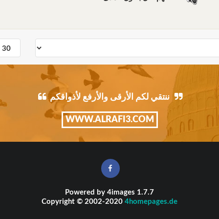
ننتقي لكم الأرقى والأرفع لأذواقكم
WWW.ALRAFI3.COM
Powered by
4images
1.7.7
Copyright © 2002-2020
4homepages.de