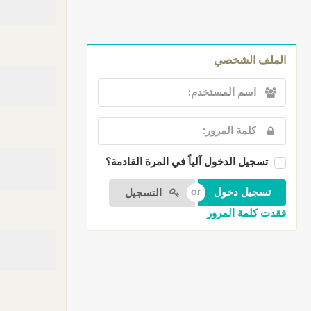
الملف الشخصي
تسجيل الدخول آلياً في المرة القادمة؟
التسجيل
فقدت كلمة المرور