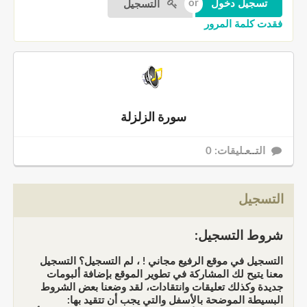
التسجيل
فقدت كلمة المرور
سورة الزلزلة
التــعـليقات: 0
التسجيل
شروط التسجيل:
التسجيل في موقع الرفيع مجاني ! ، لم التسجيل؟ التسجيل
معنا يتيح لك المشاركة في تطوير الموقع بإضافة ألبومات
جديدة وكذلك تعليقات وانتقادات، لقد وضعنا بعض الشروط
البسيطة الموضحة بالأسفل والتي يجب أن تتقيد بها: