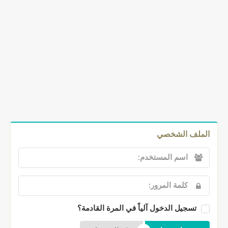
الملف الشخصي
تسجيل الدخول آلياً في المرة القادمة؟