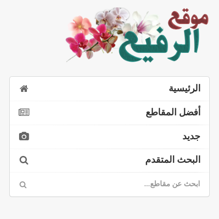
الرئيسية
أفضل المقاطع
جديد
البحث المتقدم