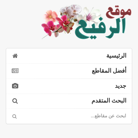
الرئيسية
أفضل المقاطع
جديد
البحث المتقدم