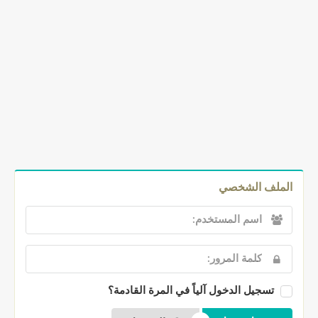
الملف الشخصي
تسجيل الدخول آلياً في المرة القادمة؟