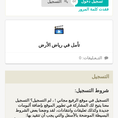
التسجيل
فقدت كلمة المرور
تأمل في رياض الأرض
التــعـليقات: 0
التسجيل
شروط التسجيل:
التسجيل في موقع الرفيع مجاني ! ، لم التسجيل؟ التسجيل
معنا يتيح لك المشاركة في تطوير الموقع بإضافة ألبومات
جديدة وكذلك تعليقات وانتقادات، لقد وضعنا بعض الشروط
البسيطة الموضحة بالأسفل والتي يجب أن تتقيد بها: