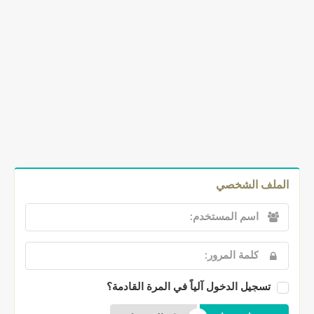
الملف الشخصي
تسجيل الدخول آلياً في المرة القادمة؟