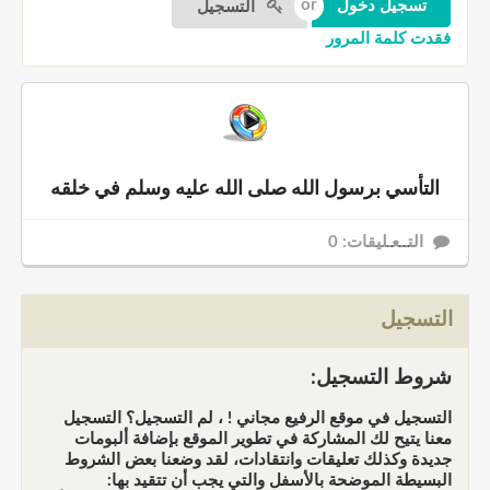
التسجيل
فقدت كلمة المرور
التأسي برسول الله صلى الله عليه وسلم في خلقه
التــعـليقات: 0
التسجيل
شروط التسجيل:
التسجيل في موقع الرفيع مجاني ! ، لم التسجيل؟ التسجيل
معنا يتيح لك المشاركة في تطوير الموقع بإضافة ألبومات
جديدة وكذلك تعليقات وانتقادات، لقد وضعنا بعض الشروط
البسيطة الموضحة بالأسفل والتي يجب أن تتقيد بها: