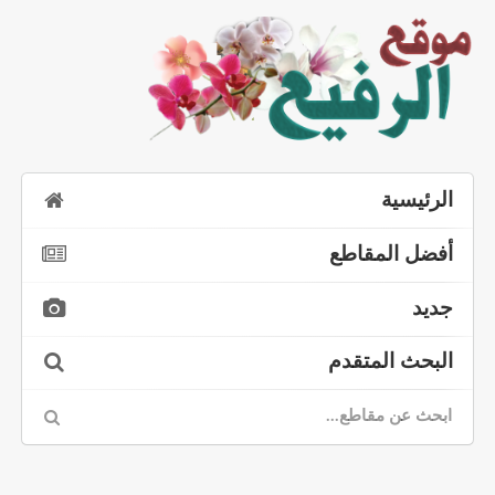
الرئيسية
أفضل المقاطع
جديد
البحث المتقدم