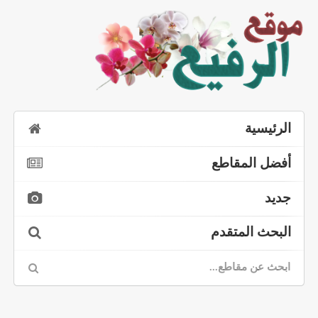
الرئيسية
أفضل المقاطع
جديد
البحث المتقدم