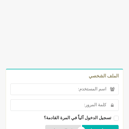
الملف الشخصي
تسجيل الدخول آلياً في المرة القادمة؟