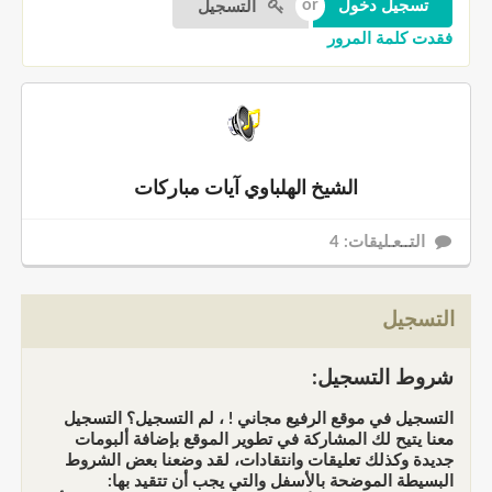
التسجيل
فقدت كلمة المرور
الشيخ الهلباوي آيات مباركات
التــعـليقات: 4
التسجيل
شروط التسجيل:
التسجيل في موقع الرفيع مجاني ! ، لم التسجيل؟ التسجيل
معنا يتيح لك المشاركة في تطوير الموقع بإضافة ألبومات
جديدة وكذلك تعليقات وانتقادات، لقد وضعنا بعض الشروط
البسيطة الموضحة بالأسفل والتي يجب أن تتقيد بها: