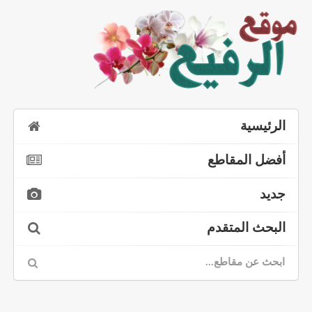
الرئيسية
أفضل المقاطع
جديد
البحث المتقدم