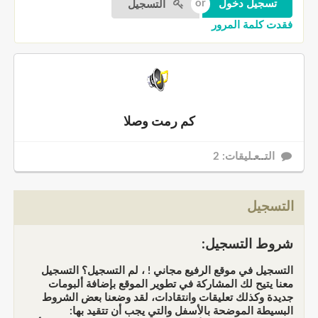
التسجيل
فقدت كلمة المرور
كم رمت وصلا
التــعـليقات: 2
التسجيل
شروط التسجيل:
التسجيل في موقع الرفيع مجاني ! ، لم التسجيل؟ التسجيل
معنا يتيح لك المشاركة في تطوير الموقع بإضافة ألبومات
جديدة وكذلك تعليقات وانتقادات، لقد وضعنا بعض الشروط
البسيطة الموضحة بالأسفل والتي يجب أن تتقيد بها: