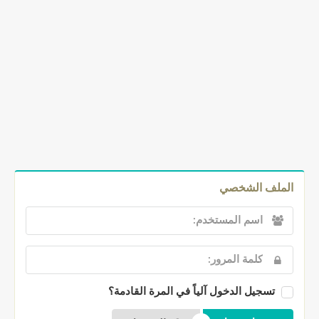
الملف الشخصي
تسجيل الدخول آلياً في المرة القادمة؟