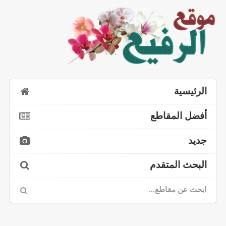
الرئيسية
أفضل المقاطع
جديد
البحث المتقدم