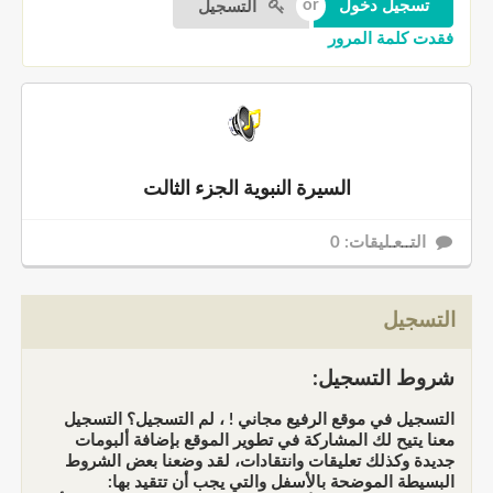
التسجيل
فقدت كلمة المرور
السيرة النبوية الجزء الثالت
التــعـليقات: 0
التسجيل
شروط التسجيل:
التسجيل في موقع الرفيع مجاني ! ، لم التسجيل؟ التسجيل
معنا يتيح لك المشاركة في تطوير الموقع بإضافة ألبومات
جديدة وكذلك تعليقات وانتقادات، لقد وضعنا بعض الشروط
البسيطة الموضحة بالأسفل والتي يجب أن تتقيد بها: