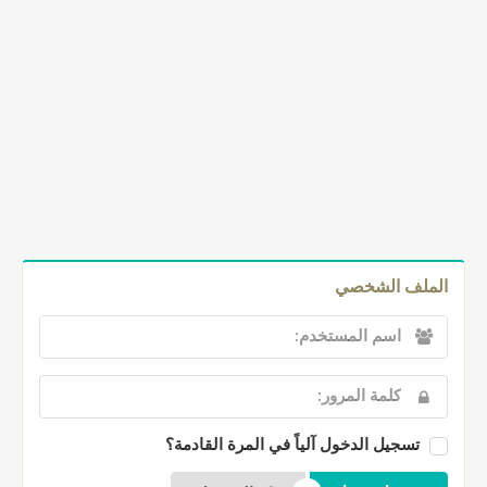
الملف الشخصي
تسجيل الدخول آلياً في المرة القادمة؟