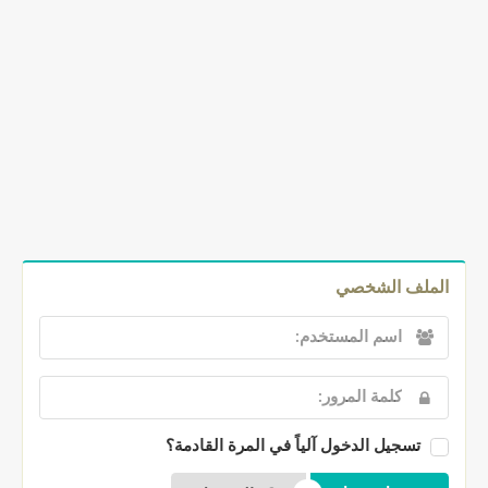
الملف الشخصي
تسجيل الدخول آلياً في المرة القادمة؟