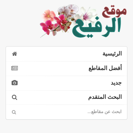
الرئيسية
أفضل المقاطع
جديد
البحث المتقدم