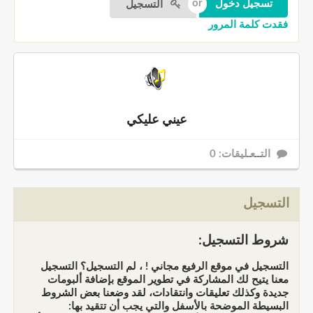
التسجيل
فقدت كلمة المرور
عيني عليكي
التــعـليقات: 0
التسجيل
شروط التسجيل:
التسجيل في موقع الرفيع مجاني ! ، لم التسجيل؟ التسجيل
معنا يتيح لك المشاركة في تطوير الموقع بإضافة ألبومات
جديدة وكذلك تعليقات وانتقادات، لقد وضعنا بعض الشروط
البسيطة الموضحة بالأسفل والتي يجب أن تتقيد بها: