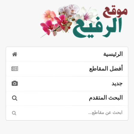
الرئيسية
أفضل المقاطع
جديد
البحث المتقدم