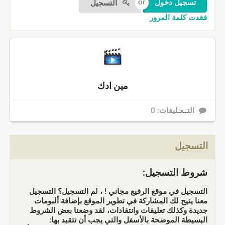
التسجيل
فقدت كلمة المرور
مين ادك
التــعـليقات: 0
التسجيل
شروط التسجيل:
التسجيل في موقع الرفيع مجاني ! ، لم التسجيل؟ التسجيل
معنا يتيح لك المشاركة في تطوير الموقع بإضافة ألبومات
جديدة وكذلك تعليقات وانتقادات، لقد وضعنا بعض الشروط
البسيطة الموضحة بالأسفل والتي يجب أن تتقيد بها: