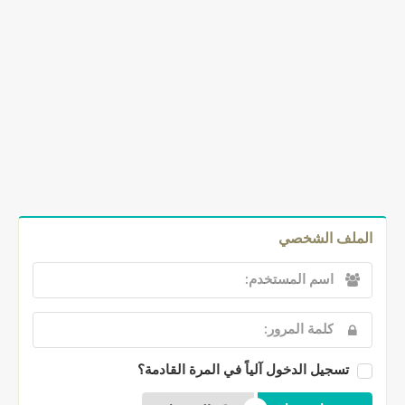
الملف الشخصي
تسجيل الدخول آلياً في المرة القادمة؟