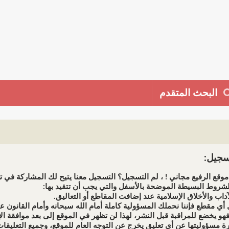
البحث المتقدم
جيل:
وقع الرفيع مجاني ! ، لم التسجيل؟ التسجيل معنا يتيح لك المشاركة في تط
شروط البسيطة الموضحة بالأسفل والتي يجب أن تتقيد بها: