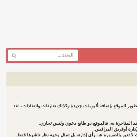
وير الموقع بإضافة ألبومات جديدة وكذلك تعليقات وانتقادات، لقد