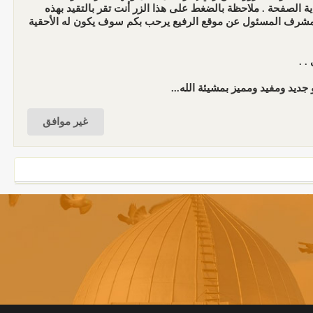
الصفحة . ملاحظة بالضغط على هذا الزر أنت تقر بالتقيد بهذه
المشرف المسئول عن موقع الرفيع يرحب بكم سوف يكون له الأحقية
. .
جديد ومفيد ومميز بمشيئة الله...