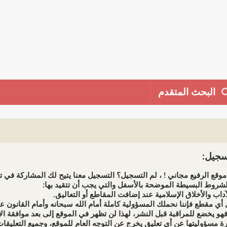
البحث المتقدم
جيل:
وقع الرفيع مجاني ! ، لم التسجيل؟ التسجيل معنا يتيح لك المشاركة في تط
شروط البسيطة الموضحة بالأسفل والتي يجب أن تتقيد بها: