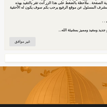
الصفحة . ملاحظة بالضغط على هذا الزر أنت تقر بالتقيد بهذه
المشرف المسئول عن موقع الرفيع يرحب بكم سوف يكون له الأحقية
. .
جديد ومفيد ومميز بمشيئة الله...