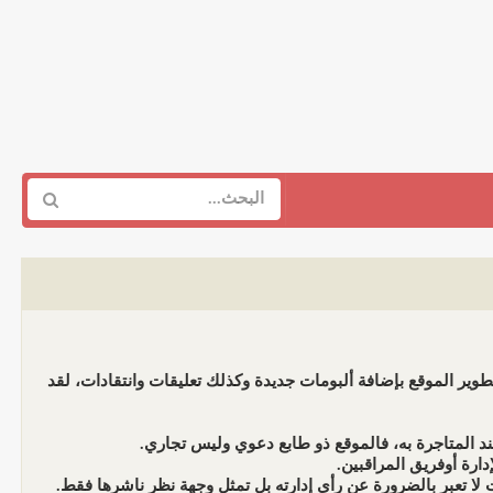
وير الموقع بإضافة ألبومات جديدة وكذلك تعليقات وانتقادات، لقد