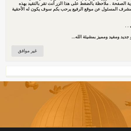
الصفحة . ملاحظة بالضغط على هذا الزر أنت تقر بالتقيد بهذه
المشرف المسئول عن موقع الرفيع يرحب بكم سوف يكون له الأحقية
. .
جديد ومفيد ومميز بمشيئة الله...