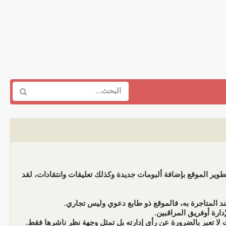
وير الموقع بإضافة ألبومات جديدة وكذلك تعليقات وانتقادات، لقد