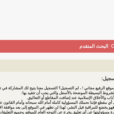
البحث المتقدم
جيل:
وقع الرفيع مجاني ! ، لم التسجيل؟ التسجيل معنا يتيح لك المشاركة في تط
شروط البسيطة الموضحة بالأسفل والتي يجب أن تتقيد بها: