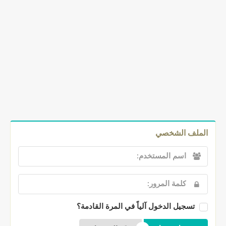
الملف الشخصي
تسجيل الدخول آلياً في المرة القادمة؟