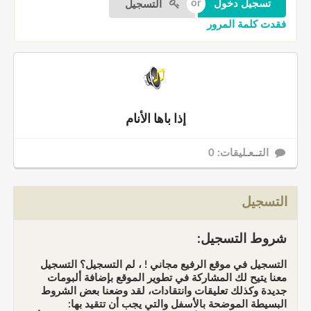
التسجيل
فقدت كلمة المرور
إذا باها الأنام
التــعـليقات: 0
التسجيل
شروط التسجيل:
التسجيل في موقع الرفيع مجاني ! ، لم التسجيل؟ التسجيل
معنا يتيح لك المشاركة في تطوير الموقع بإضافة ألبومات
جديدة وكذلك تعليقات وانتقادات، لقد وضعنا بعض الشروط
البسيطة الموضحة بالأسفل والتي يجب أن تتقيد بها: