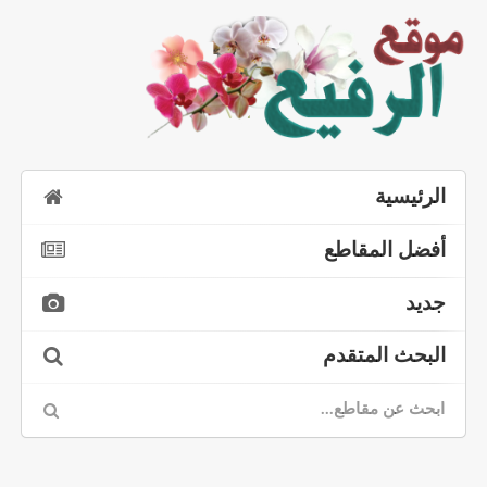
الرئيسية
أفضل المقاطع
جديد
البحث المتقدم