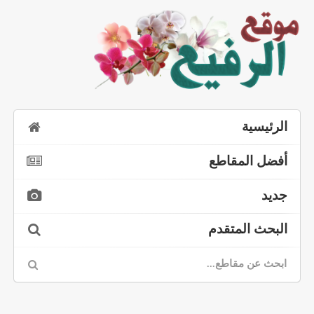
الرئيسية
أفضل المقاطع
جديد
البحث المتقدم