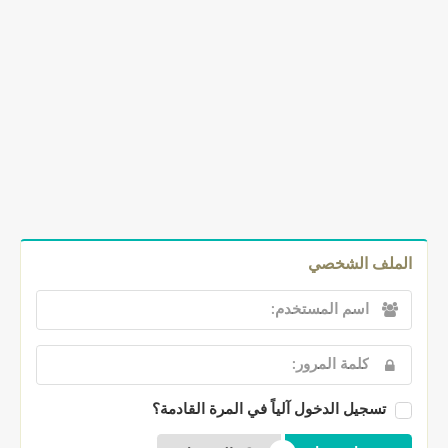
الملف الشخصي
تسجيل الدخول آلياً في المرة القادمة؟