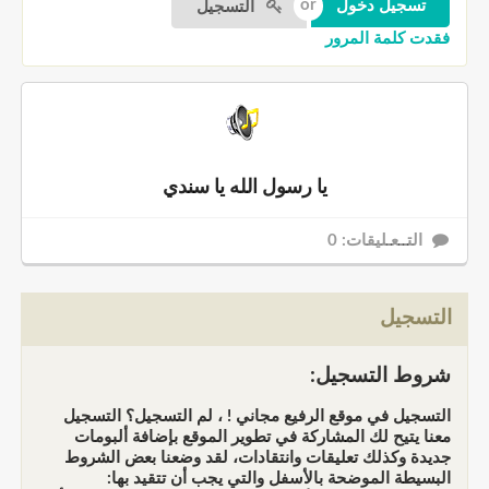
التسجيل
فقدت كلمة المرور
يا رسول الله يا سندي
التــعـليقات: 0
التسجيل
شروط التسجيل:
التسجيل في موقع الرفيع مجاني ! ، لم التسجيل؟ التسجيل
معنا يتيح لك المشاركة في تطوير الموقع بإضافة ألبومات
جديدة وكذلك تعليقات وانتقادات، لقد وضعنا بعض الشروط
البسيطة الموضحة بالأسفل والتي يجب أن تتقيد بها: