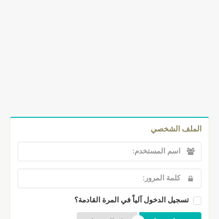
الملف الشخصي
تسجيل الدخول آلياً في المرة القادمة؟