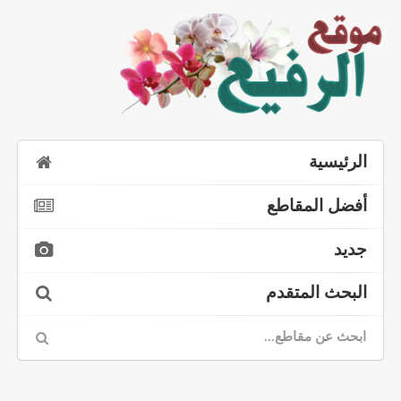
الرئيسية
أفضل المقاطع
جديد
البحث المتقدم