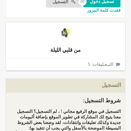
التسجيل
فقدت كلمة المرور
من قلبي الليلة
التــعـليقات: 5
التسجيل
شروط التسجيل:
التسجيل في موقع الرفيع مجاني ! ، لم التسجيل؟ التسجيل
معنا يتيح لك المشاركة في تطوير الموقع بإضافة ألبومات
جديدة وكذلك تعليقات وانتقادات، لقد وضعنا بعض الشروط
البسيطة الموضحة بالأسفل والتي يجب أن تتقيد بها: