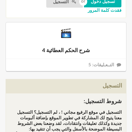
التسجيل
فقدت كلمة المرور
شرح الحكم العطائية 4
التــعـليقات: 5
التسجيل
شروط التسجيل:
التسجيل في موقع الرفيع مجاني ! ، لم التسجيل؟ التسجيل
معنا يتيح لك المشاركة في تطوير الموقع بإضافة ألبومات
جديدة وكذلك تعليقات وانتقادات، لقد وضعنا بعض الشروط
البسيطة الموضحة بالأسفل والتي يجب أن تتقيد بها: