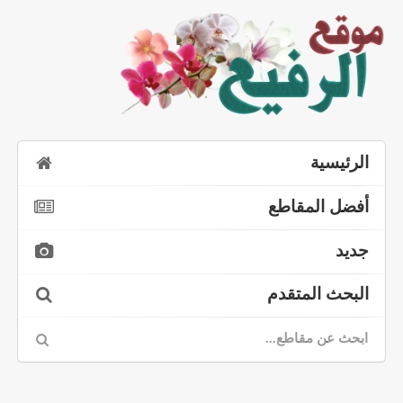
الرئيسية
أفضل المقاطع
جديد
البحث المتقدم