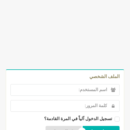
الملف الشخصي
تسجيل الدخول آلياً في المرة القادمة؟