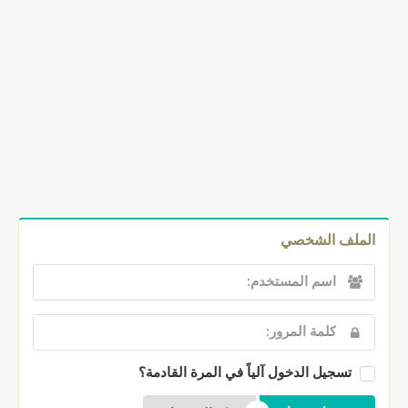
الملف الشخصي
تسجيل الدخول آلياً في المرة القادمة؟