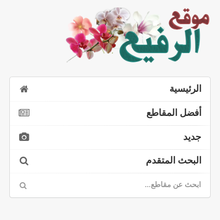
الرئيسية
أفضل المقاطع
جديد
البحث المتقدم