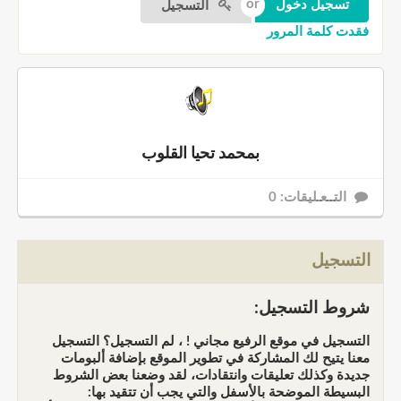
التسجيل
فقدت كلمة المرور
بمحمد تحيا القلوب
التــعـليقات: 0
التسجيل
شروط التسجيل:
التسجيل في موقع الرفيع مجاني ! ، لم التسجيل؟ التسجيل
معنا يتيح لك المشاركة في تطوير الموقع بإضافة ألبومات
جديدة وكذلك تعليقات وانتقادات، لقد وضعنا بعض الشروط
البسيطة الموضحة بالأسفل والتي يجب أن تتقيد بها: