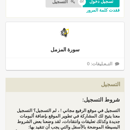
التسجيل
فقدت كلمة المرور
سورة المزمل
التــعـليقات: 0
التسجيل
شروط التسجيل:
التسجيل في موقع الرفيع مجاني ! ، لم التسجيل؟ التسجيل
معنا يتيح لك المشاركة في تطوير الموقع بإضافة ألبومات
جديدة وكذلك تعليقات وانتقادات، لقد وضعنا بعض الشروط
البسيطة الموضحة بالأسفل والتي يجب أن تتقيد بها: