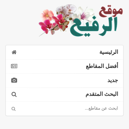
الرئيسية
أفضل المقاطع
جديد
البحث المتقدم