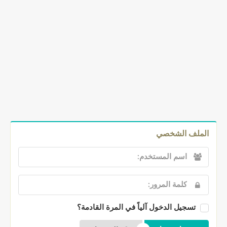
الملف الشخصي
تسجيل الدخول آلياً في المرة القادمة؟