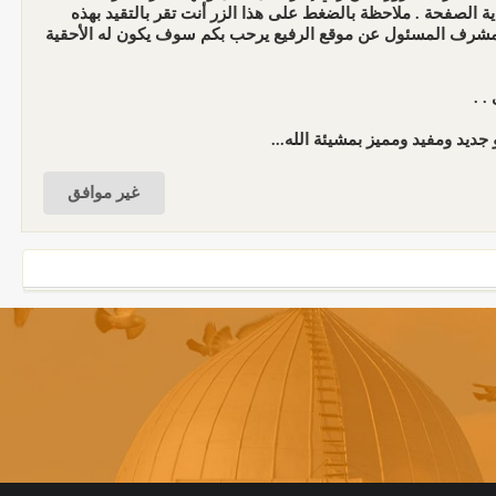
الصفحة . ملاحظة بالضغط على هذا الزر أنت تقر بالتقيد بهذه
المشرف المسئول عن موقع الرفيع يرحب بكم سوف يكون له الأحقية
. .
جديد ومفيد ومميز بمشيئة الله...