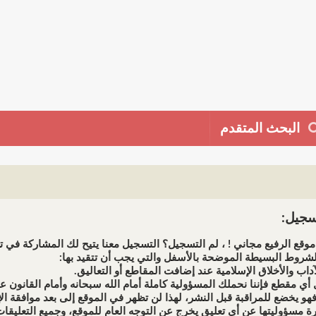
البحث المتقدم
جيل:
وقع الرفيع مجاني ! ، لم التسجيل؟ التسجيل معنا يتيح لك المشاركة في تط
شروط البسيطة الموضحة بالأسفل والتي يجب أن تتقيد بها: