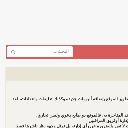
وير الموقع بإضافة ألبومات جديدة وكذلك تعليقات وانتقادات، لقد