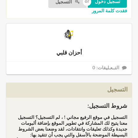
التسجيل
فقدت كلمة المرور
أحزان قلبي
التــعـليقات: 0
التسجيل
شروط التسجيل:
التسجيل في موقع الرفيع مجاني ! ، لم التسجيل؟ التسجيل
معنا يتيح لك المشاركة في تطوير الموقع بإضافة ألبومات
جديدة وكذلك تعليقات وانتقادات، لقد وضعنا بعض الشروط
البسيطة الموضحة بالأسفل والتي يجب أن تتقيد بها: