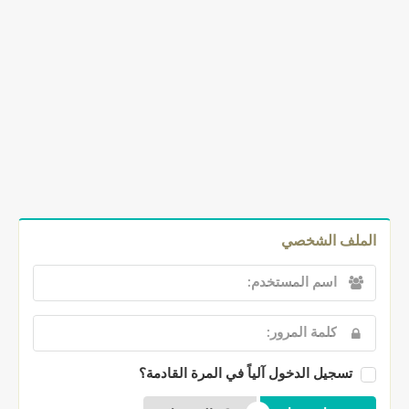
الملف الشخصي
تسجيل الدخول آلياً في المرة القادمة؟