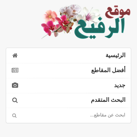
الرئيسية
أفضل المقاطع
جديد
البحث المتقدم