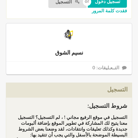
التسجيل
فقدت كلمة المرور
نسيم الشوق
التــعـليقات: 0
التسجيل
شروط التسجيل:
التسجيل في موقع الرفيع مجاني ! ، لم التسجيل؟ التسجيل
معنا يتيح لك المشاركة في تطوير الموقع بإضافة ألبومات
جديدة وكذلك تعليقات وانتقادات، لقد وضعنا بعض الشروط
البسيطة الموضحة بالأسفل والتي يجب أن تتقيد بها: