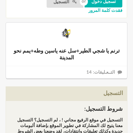
التسجيل
فقدت كلمة المرور
ترنم يا شجي الطير+سل عنه ياسين وطه+يمم نحو
المدينة
التــعـليقات: 14
التسجيل
شروط التسجيل:
التسجيل في موقع الرفيع مجاني ! ، لم التسجيل؟ التسجيل
معنا يتيح لك المشاركة في تطوير الموقع بإضافة ألبومات
جديدة وكذلك تعليقات وانتقادات، لقد وضعنا بعض الشروط