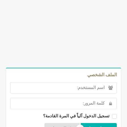
الملف الشخصي
تسجيل الدخول آلياً في المرة القادمة؟