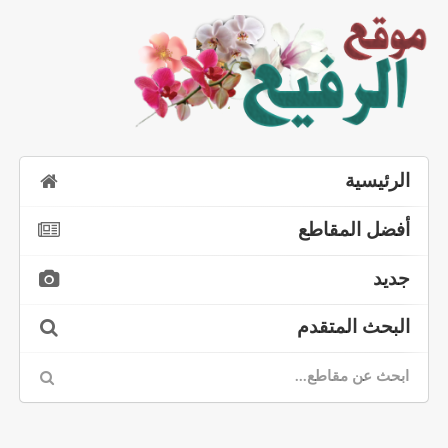
الرئيسية
أفضل المقاطع
جديد
البحث المتقدم