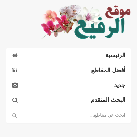
الرئيسية
أفضل المقاطع
جديد
البحث المتقدم