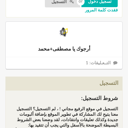
التسجيل
فقدت كلمة المرور
أرجوك يا مصطفى+محمد
التــعـليقات: 1
التسجيل
شروط التسجيل:
التسجيل في موقع الرفيع مجاني ! ، لم التسجيل؟ التسجيل
معنا يتيح لك المشاركة في تطوير الموقع بإضافة ألبومات
جديدة وكذلك تعليقات وانتقادات، لقد وضعنا بعض الشروط
البسيطة الموضحة بالأسفل والتي يجب أن تتقيد بها: