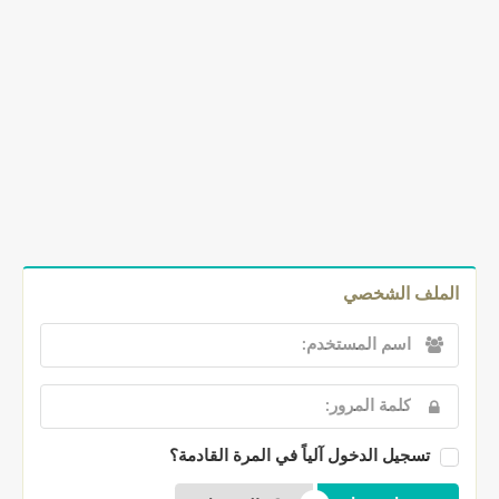
الملف الشخصي
تسجيل الدخول آلياً في المرة القادمة؟