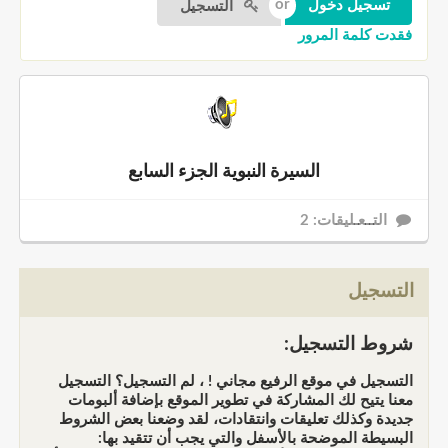
التسجيل
فقدت كلمة المرور
السيرة النبوية الجزء السابع
التــعـليقات: 2
التسجيل
شروط التسجيل:
التسجيل في موقع الرفيع مجاني ! ، لم التسجيل؟ التسجيل
معنا يتيح لك المشاركة في تطوير الموقع بإضافة ألبومات
جديدة وكذلك تعليقات وانتقادات، لقد وضعنا بعض الشروط
البسيطة الموضحة بالأسفل والتي يجب أن تتقيد بها: