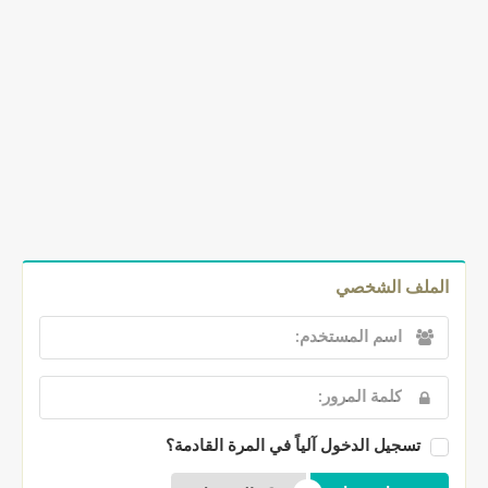
الملف الشخصي
تسجيل الدخول آلياً في المرة القادمة؟