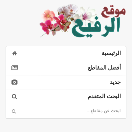
الرئيسية
أفضل المقاطع
جديد
البحث المتقدم