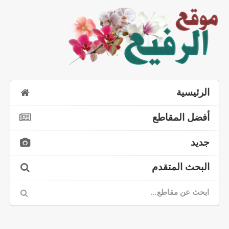
الرئيسية
أفضل المقاطع
جديد
البحث المتقدم