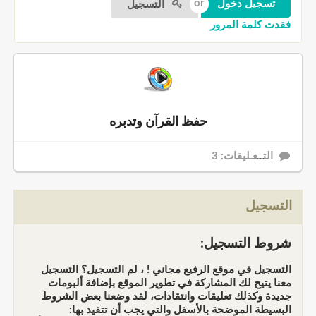
التسجيل
فقدت كلمة المرور
حفظ القرآن وتدبره
التــعـليقات: 3
التسجيل
شروط التسجيل:
التسجيل في موقع الرفيع مجاني ! ، لم التسجيل؟ التسجيل
معنا يتيح لك المشاركة في تطوير الموقع بإضافة ألبومات
جديدة وكذلك تعليقات وانتقادات، لقد وضعنا بعض الشروط
البسيطة الموضحة بالأسفل والتي يجب أن تتقيد بها: