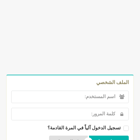
الملف الشخصي
تسجيل الدخول آلياً في المرة القادمة؟