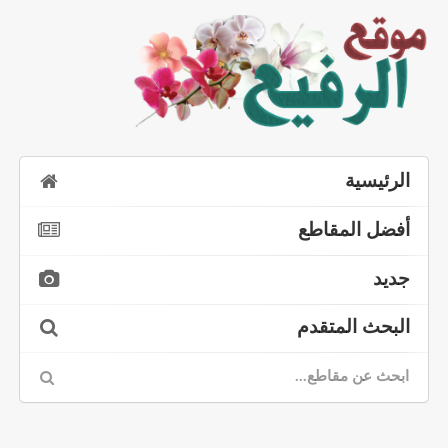
الرئيسية
أفضل المقاطع
جديد
البحث المتقدم