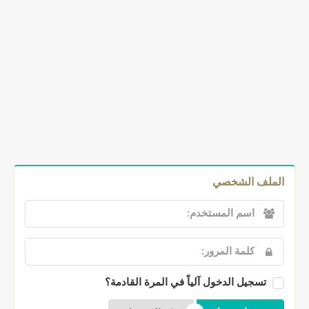
الملف الشخصي
تسجيل الدخول آلياً في المرة القادمة؟