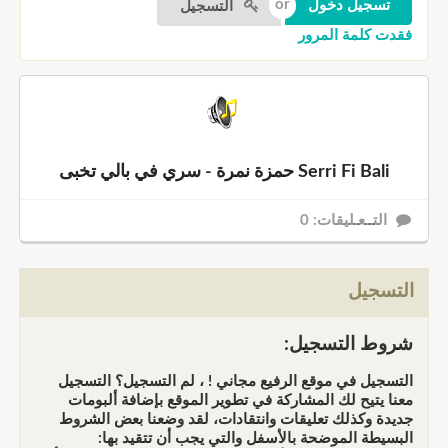
التسجيل
فقدت كلمة المرور
Serri Fi Bali حمزة نمرة - سري في بالي تخبى
التــعـليقات: 0
التسجيل
شروط التسجيل:
التسجيل في موقع الرفيع مجاني ! ، لم التسجيل؟ التسجيل
معنا يتيح لك المشاركة في تطوير الموقع بإضافة ألبومات
جديدة وكذلك تعليقات وانتقادات، لقد وضعنا بعض الشروط
البسيطة الموضحة بالأسفل والتي يجب أن تتقيد بها: