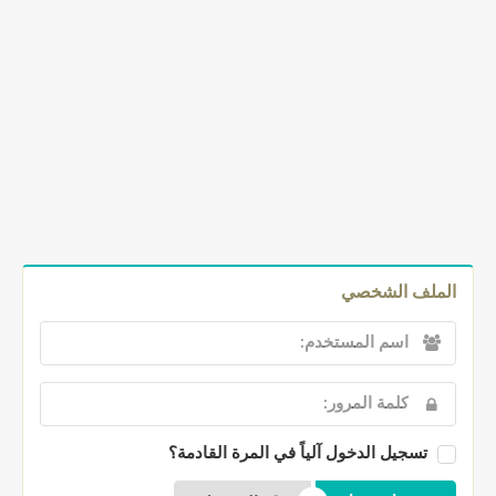
الملف الشخصي
تسجيل الدخول آلياً في المرة القادمة؟