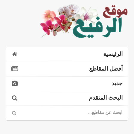
الرئيسية
أفضل المقاطع
جديد
البحث المتقدم