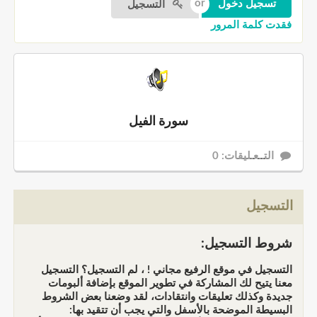
التسجيل
فقدت كلمة المرور
سورة الفيل
التــعـليقات: 0
التسجيل
شروط التسجيل:
التسجيل في موقع الرفيع مجاني ! ، لم التسجيل؟ التسجيل
معنا يتيح لك المشاركة في تطوير الموقع بإضافة ألبومات
جديدة وكذلك تعليقات وانتقادات، لقد وضعنا بعض الشروط
البسيطة الموضحة بالأسفل والتي يجب أن تتقيد بها: