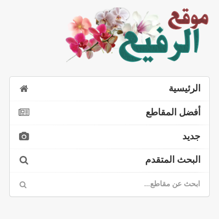
الرئيسية
أفضل المقاطع
جديد
البحث المتقدم