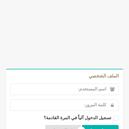
الملف الشخصي
تسجيل الدخول آلياً في المرة القادمة؟