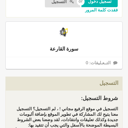
التسجيل
فقدت كلمة المرور
سورة القارعة
التــعـليقات: 0
التسجيل
شروط التسجيل:
التسجيل في موقع الرفيع مجاني ! ، لم التسجيل؟ التسجيل
معنا يتيح لك المشاركة في تطوير الموقع بإضافة ألبومات
جديدة وكذلك تعليقات وانتقادات، لقد وضعنا بعض الشروط
البسيطة الموضحة بالأسفل والتي يجب أن تتقيد بها: