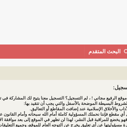
البحث المتقدم
جيل:
وقع الرفيع مجاني ! ، لم التسجيل؟ التسجيل معنا يتيح لك المشاركة في تط
شروط البسيطة الموضحة بالأسفل والتي يجب أن تتقيد بها: