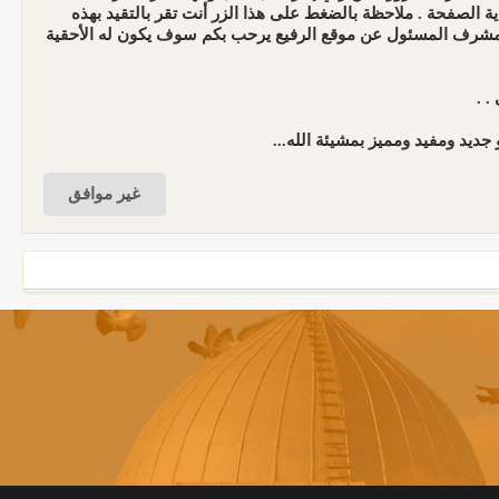
الصفحة . ملاحظة بالضغط على هذا الزر أنت تقر بالتقيد بهذه
المشرف المسئول عن موقع الرفيع يرحب بكم سوف يكون له الأحقية
. .
جديد ومفيد ومميز بمشيئة الله...