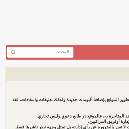
وير الموقع بإضافة ألبومات جديدة وكذلك تعليقات وانتقادات، لقد