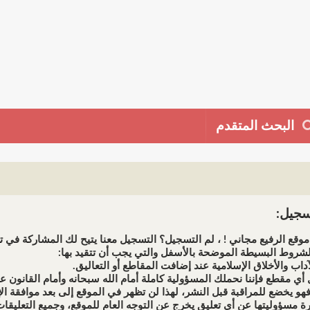
البحث المتقدم
جيل:
وقع الرفيع مجاني ! ، لم التسجيل؟ التسجيل معنا يتيح لك المشاركة في تط
شروط البسيطة الموضحة بالأسفل والتي يجب أن تتقيد بها: