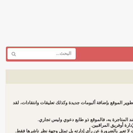
وير الموقع بإضافة ألبومات جديدة وكذلك تعليقات وانتقادات، لقد