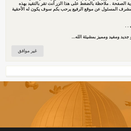
الصفحة . ملاحظة بالضغط على هذا الزر أنت تقر بالتقيد بهذه
المشرف المسئول عن موقع الرفيع يرحب بكم سوف يكون له الأحقية
. .
جديد ومفيد ومميز بمشيئة الله...