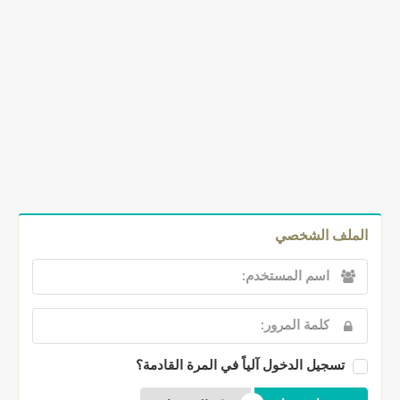
الملف الشخصي
تسجيل الدخول آلياً في المرة القادمة؟