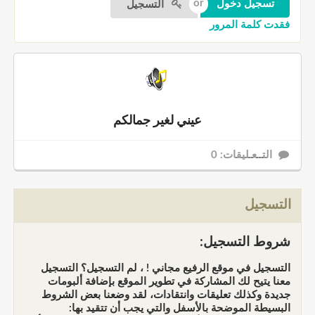
التسجيل
فقدت كلمة المرور
عيني لغير جمالكم
التــعـليقات: 0
التسجيل
شروط التسجيل:
التسجيل في موقع الرفيع مجاني ! ، لم التسجيل؟ التسجيل
معنا يتيح لك المشاركة في تطوير الموقع بإضافة ألبومات
جديدة وكذلك تعليقات وانتقادات، لقد وضعنا بعض الشروط
البسيطة الموضحة بالأسفل والتي يجب أن تتقيد بها: