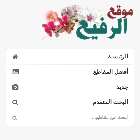
الرئيسية
أفضل المقاطع
جديد
البحث المتقدم