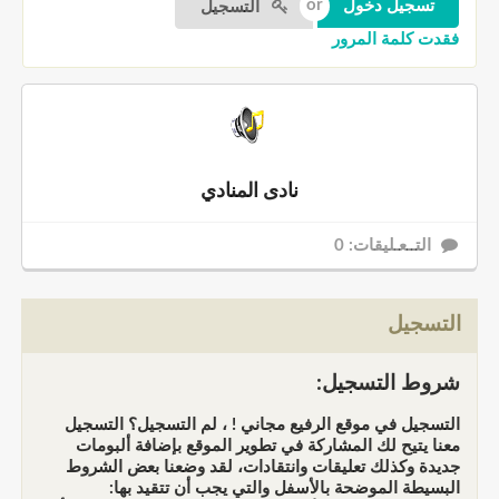
التسجيل
فقدت كلمة المرور
نادى المنادي
التــعـليقات: 0
التسجيل
شروط التسجيل:
التسجيل في موقع الرفيع مجاني ! ، لم التسجيل؟ التسجيل
معنا يتيح لك المشاركة في تطوير الموقع بإضافة ألبومات
جديدة وكذلك تعليقات وانتقادات، لقد وضعنا بعض الشروط
البسيطة الموضحة بالأسفل والتي يجب أن تتقيد بها: