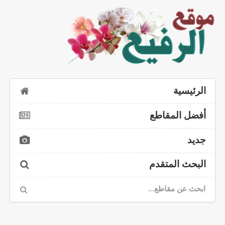
الرئيسية
أفضل المقاطع
جديد
البحث المتقدم