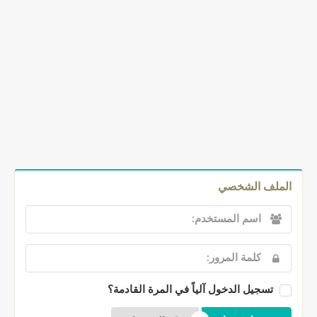
الملف الشخصي
تسجيل الدخول آلياً في المرة القادمة؟