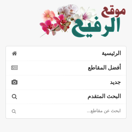
الرئيسية
أفضل المقاطع
جديد
البحث المتقدم