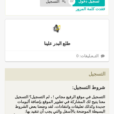
التسجيل
فقدت كلمة المرور
طلع البدر علينا
التــعـليقات: 0
التسجيل
شروط التسجيل:
التسجيل في موقع الرفيع مجاني ! ، لم التسجيل؟ التسجيل
معنا يتيح لك المشاركة في تطوير الموقع بإضافة ألبومات
جديدة وكذلك تعليقات وانتقادات، لقد وضعنا بعض الشروط
البسيطة الموضحة بالأسفل والتي يجب أن تتقيد بها: