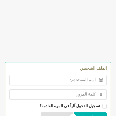
الملف الشخصي
تسجيل الدخول آلياً في المرة القادمة؟