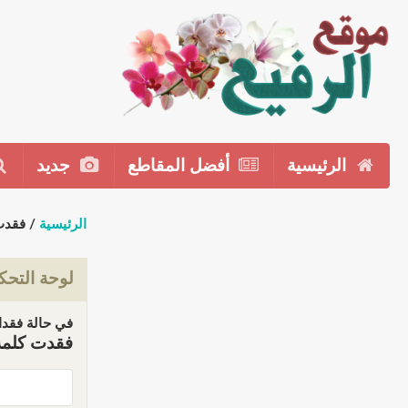
الرئيسية
أفضل المقاطع
جديد
الرئيسية
/ فقدت
لوحة التحك
في حالة فقدان
فقدت كلمة