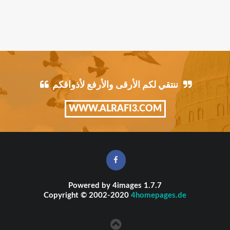
ننتقي لكم الأرقى والأرفع لأذواقكم
WWW.ALRAFI3.COM
Powered by
4images
1.7.7
Copyright © 2002-2020
4homepages.de