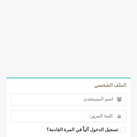
الملف الشخصي
تسجيل الدخول آلياً في المرة القادمة؟