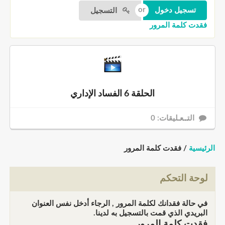
التسجيل
فقدت كلمة المرور
الحلقة 6 الفساد الإداري
التــعـليقات: 0
الرئيسية
/ فقدت كلمة المرور
لوحة التحكم
في حالة فقدانك لكلمة المرور , الرجاء أدخل نفس العنوان
البريدي الذي قمت بالتسجيل به لدينا.
فقدت كلمة المرور