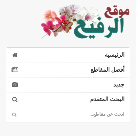
الرئيسية
أفضل المقاطع
جديد
البحث المتقدم