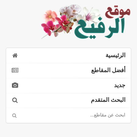
الرئيسية
أفضل المقاطع
جديد
البحث المتقدم