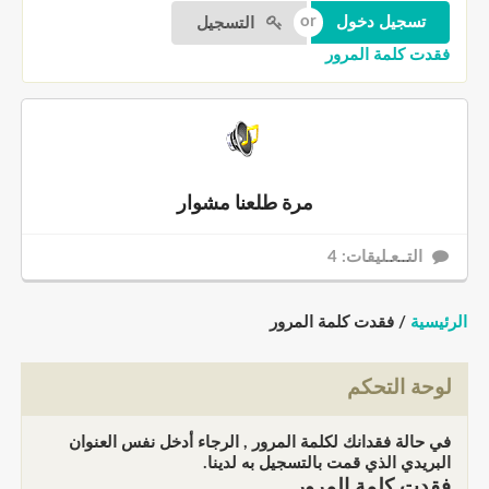
التسجيل
فقدت كلمة المرور
مرة طلعنا مشوار
التــعـليقات: 4
الرئيسية
/ فقدت كلمة المرور
لوحة التحكم
في حالة فقدانك لكلمة المرور , الرجاء أدخل نفس العنوان
البريدي الذي قمت بالتسجيل به لدينا.
فقدت كلمة المرور