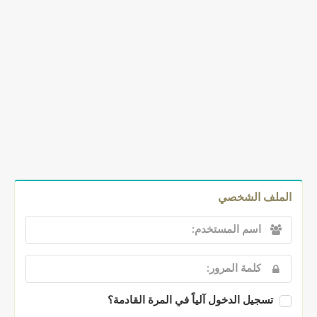
الملف الشخصي
تسجيل الدخول آلياً في المرة القادمة؟