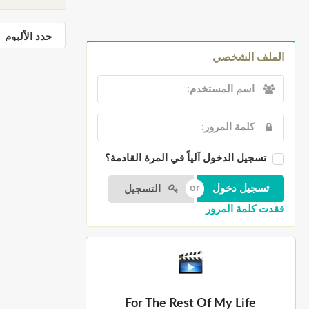
الملف الشخصي
تسجيل الدخول آلياً في المرة القادمة؟
التسجيل
فقدت كلمة المرور
For The Rest Of My Life