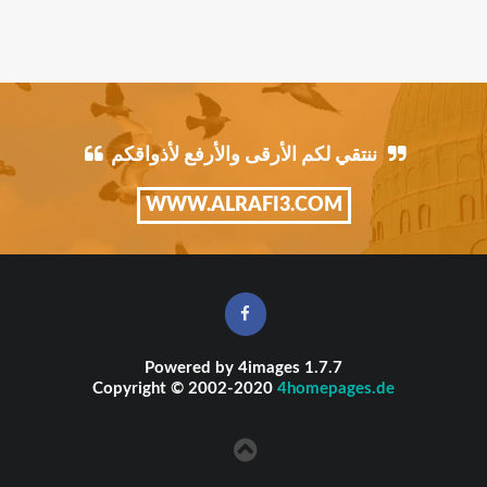
ننتقي لكم الأرقى والأرفع لأذواقكم
WWW.ALRAFI3.COM
Powered by
4images
1.7.7
Copyright © 2002-2020
4homepages.de