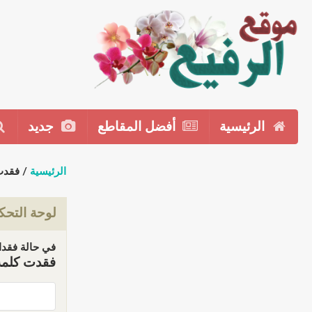
الرئيسية
أفضل المقاطع
جديد
الرئيسية
/ فقدت
لوحة التحك
في حالة فقدان
فقدت كلمة