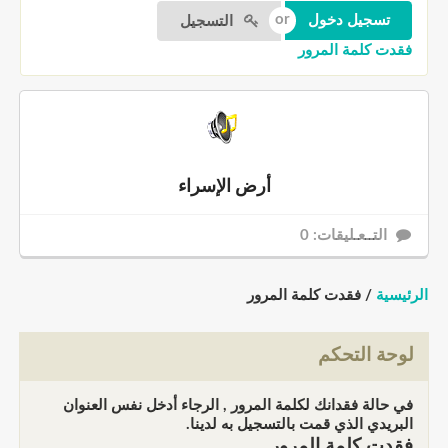
التسجيل
فقدت كلمة المرور
أرض الإسراء
التــعـليقات: 0
الرئيسية
/ فقدت كلمة المرور
لوحة التحكم
في حالة فقدانك لكلمة المرور , الرجاء أدخل نفس العنوان
البريدي الذي قمت بالتسجيل به لدينا.
فقدت كلمة المرور