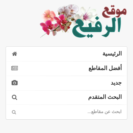
الرئيسية
أفضل المقاطع
جديد
البحث المتقدم