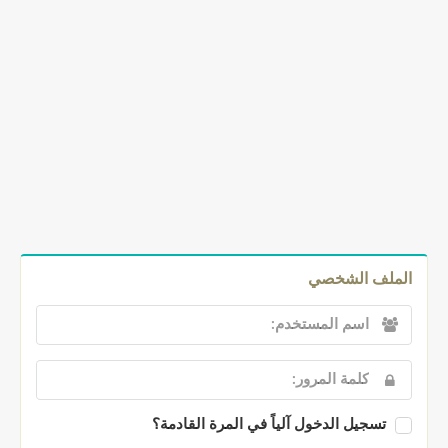
الملف الشخصي
تسجيل الدخول آلياً في المرة القادمة؟