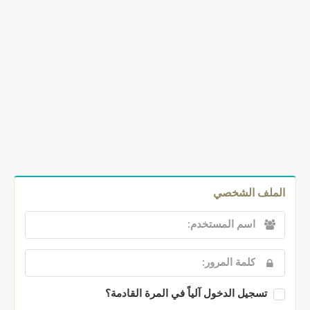
الملف الشخصي
تسجيل الدخول آلياً في المرة القادمة؟