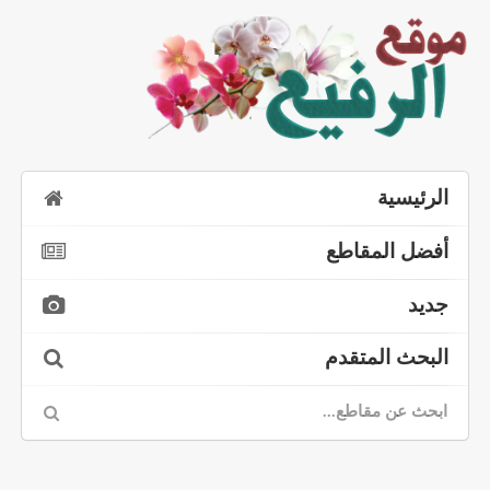
الرئيسية
أفضل المقاطع
جديد
البحث المتقدم