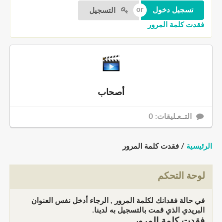
التسجيل
فقدت كلمة المرور
أصحاب
التــعـليقات: 0
الرئيسية
/ فقدت كلمة المرور
لوحة التحكم
في حالة فقدانك لكلمة المرور , الرجاء أدخل نفس العنوان
البريدي الذي قمت بالتسجيل به لدينا.
فقدت كلمة المرور