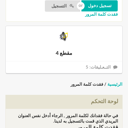
التسجيل
فقدت كلمة المرور
مقطع 4
التــعـليقات: 5
الرئيسية
/ فقدت كلمة المرور
لوحة التحكم
في حالة فقدانك لكلمة المرور , الرجاء أدخل نفس العنوان
البريدي الذي قمت بالتسجيل به لدينا.
فقدت كلمة المرور