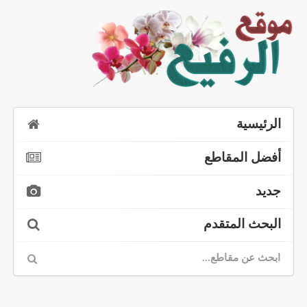
الرئيسية
أفضل المقاطع
جديد
البحث المتقدم