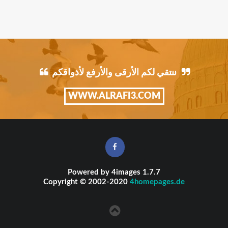
ننتقي لكم الأرقى والأرفع لأذواقكم
WWW.ALRAFI3.COM
Powered by
4images
1.7.7
Copyright © 2002-2020
4homepages.de