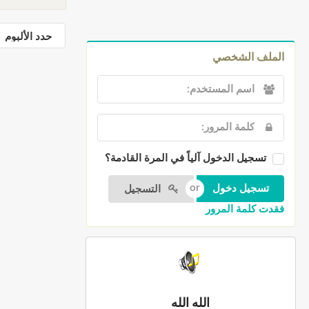
الملف الشخصي
تسجيل الدخول آلياً في المرة القادمة؟
التسجيل
فقدت كلمة المرور
الله الله