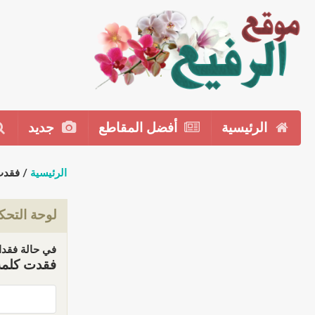
الرئيسية
أفضل المقاطع
جديد
الرئيسية
/ فقدت
لوحة التحك
في حالة فقدان
فقدت كلمة